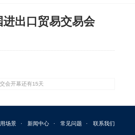
中国进出口贸易交易会
广交会开幕还有15天
应用场景
新闻中心
常见问题
联系我们