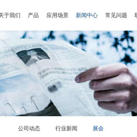
关于我们
产品
应用场景
新闻中心
常见问题
公司动态
行业新闻
展会