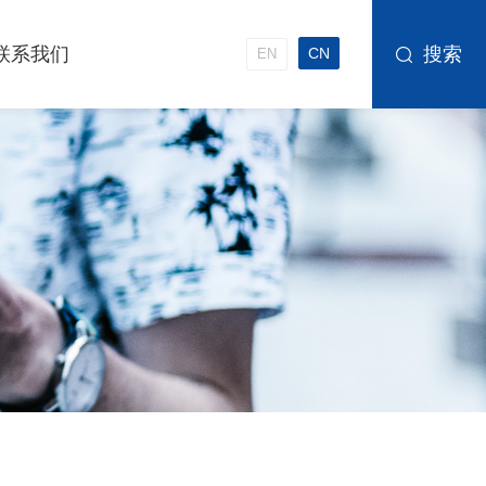
联系我们
搜索
CN
EN