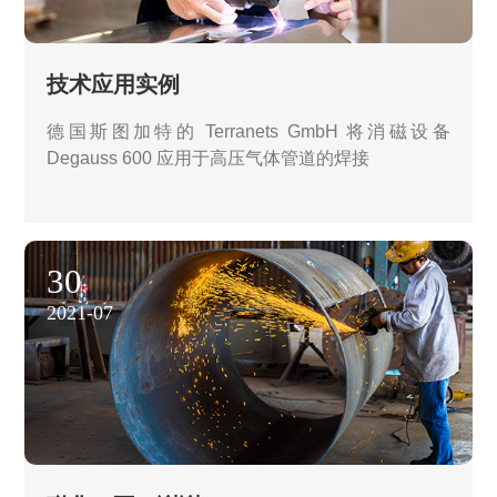
技术应用实例
德国斯图加特的 Terranets GmbH 将消磁设备
Degauss 600 应用于高压气体管道的焊接
30
2021-07