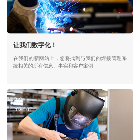
让我们数字化！
在我们的新网站上，您将找到与我们的焊接管理系
统相关的所有信息、事实和客户案例
30
2021-07