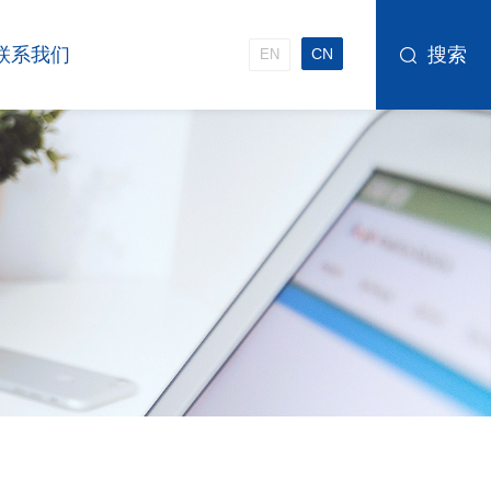
联系我们
搜索
CN
EN