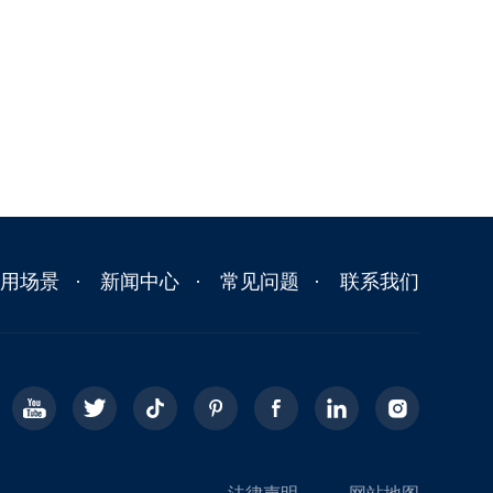
应用场景
新闻中心
常见问题
联系我们