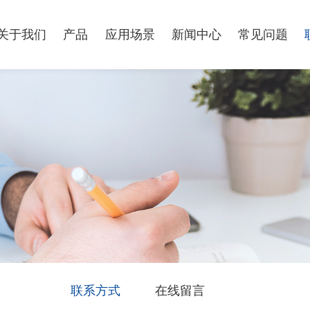
关于我们
产品
应用场景
新闻中心
常见问题
联系方式
在线留言