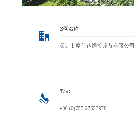
公司名称:
深圳市摩仕达焊接设备有限公
电话:
+86 (0)755 27553978