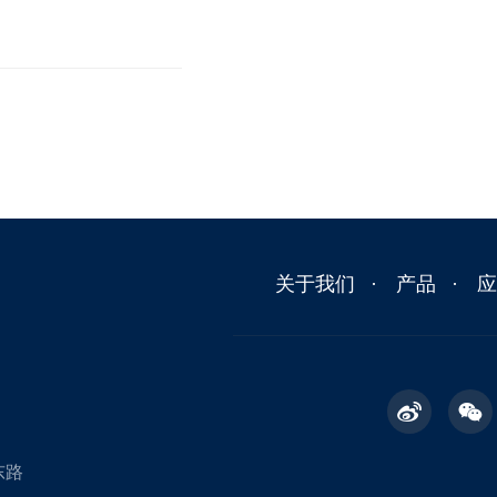
关于我们
产品
东路