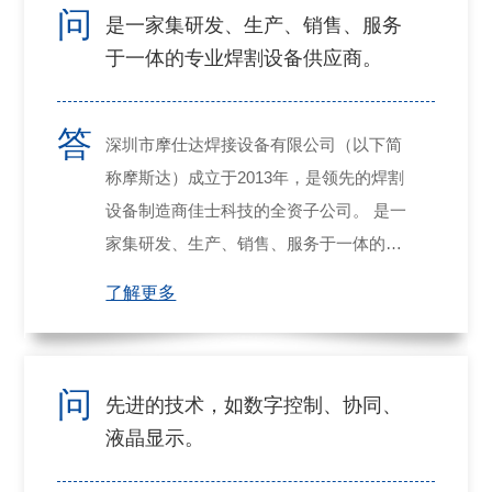
问
是一家集研发、生产、销售、服务
于一体的专业焊割设备供应商。
答
深圳市摩仕达焊接设备有限公司（以下简
称摩斯达）成立于2013年，是领先的焊割
设备制造商佳士科技的全资子公司。 是一
家集研发、生产、销售、服务于一体的专
业焊割设备供应商。
了解更多
问
先进的技术，如数字控制、协同、
液晶显示。