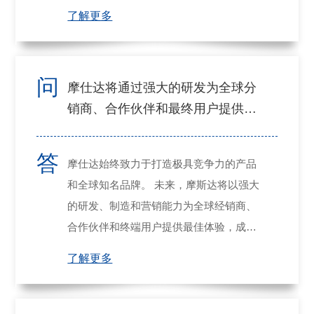
体系，我们以高度的专注和执着，为客户
了解更多
提供优质的产品和服务。
问
摩仕达将通过强大的研发为全球分
销商、合作伙伴和最终用户提供最
佳体验
答
摩仕达始终致力于打造极具竞争力的产品
和全球知名品牌。 未来，摩斯达将以强大
的研发、制造和营销能力为全球经销商、
合作伙伴和终端用户提供最佳体验，成为
通用焊接领域的领先企业。
了解更多