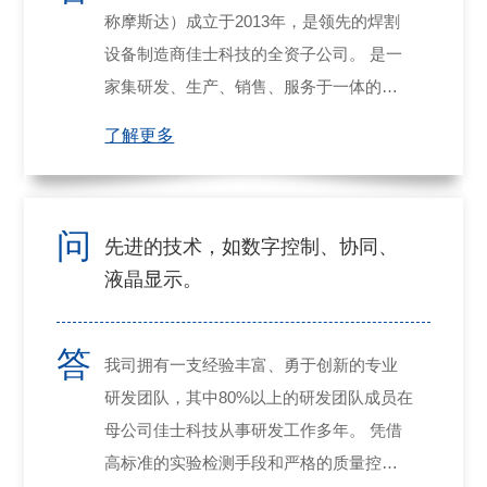
称摩斯达）成立于2013年，是领先的焊割
设备制造商佳士科技的全资子公司。 是一
家集研发、生产、销售、服务于一体的专
业焊割设备供应商。
了解更多
问
先进的技术，如数字控制、协同、
液晶显示。
答
我司拥有一支经验丰富、勇于创新的专业
研发团队，其中80%以上的研发团队成员在
母公司佳士科技从事研发工作多年。 凭借
高标准的实验检测手段和严格的质量控制