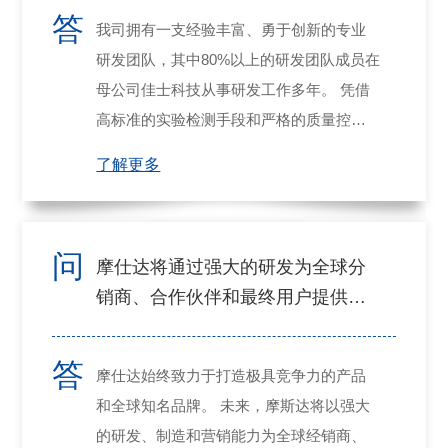
答
我司拥有一支经验丰富、勇于创新的专业
研发团队，其中80%以上的研发团队成员在
母公司佳士科技从事研发工作多年。 凭借
高标准的实验检测手段和严格的质量控制
体系，我们以高度的专注和执着，为客户
了解更多
提供优质的产品和服务。
问
摩仕达将通过强大的研发为全球分
销商、合作伙伴和最终用户提供最
佳体验
答
摩仕达始终致力于打造极具竞争力的产品
和全球知名品牌。 未来，摩斯达将以强大
的研发、制造和营销能力为全球经销商、