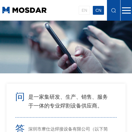
EN
CN
问
是一家集研发、生产、销售、服务
于一体的专业焊割设备供应商。
答
深圳市摩仕达焊接设备有限公司（以下简