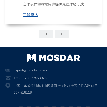
合作伙伴和终端用户提供最佳体验，成为
通用焊接领域的领先企业。
了解更多
<
>
export@mosdar.com.cn
+86(0) 755 27553978
中国广东省深圳市坪山区龙田街道竹坑社区兰竹东路13号
607 518118