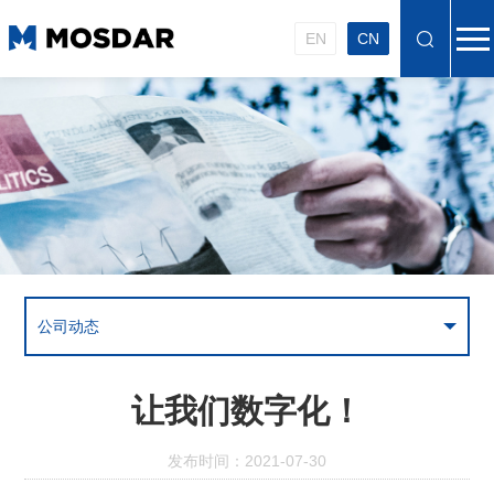
EN
CN
公司动态
让我们数字化！
发布时间：2021-07-30